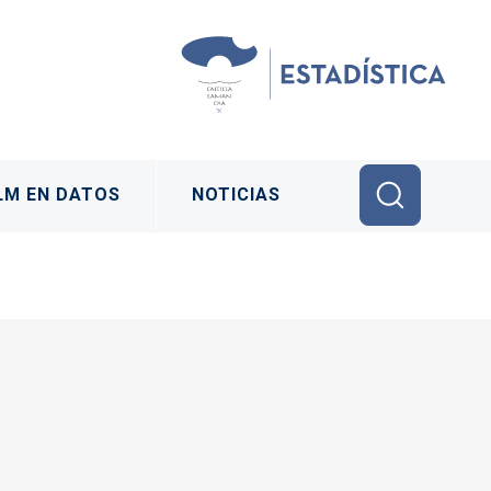
LM EN DATOS
NOTICIAS