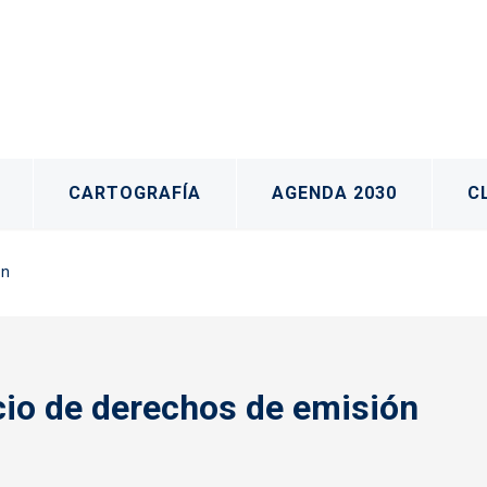
CARTOGRAFÍA
AGENDA 2030
C
ón
io de derechos de emisión