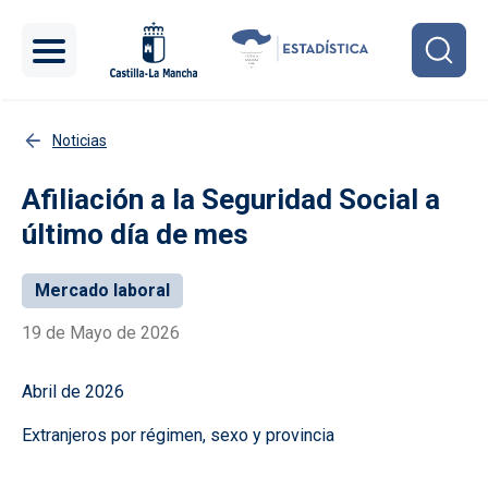
Pasar al contenido principal
Noticias
Afiliación a la Seguridad Social a
último día de mes
Mercado laboral
19 de Mayo de 2026
Abril de 2026
Extranjeros por régimen, sexo y provincia