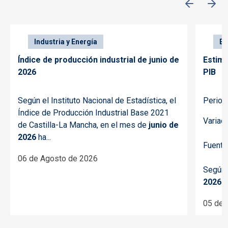
Industria y Energía
Ec
Índice de producción industrial de junio de
Estima
2026
PIB
Según el Instituto Nacional de Estadística, el
Period
Índice de Producción Industrial Base 2021
Variac
de Castilla-La Mancha, en el mes de
junio de
2026
ha...
Fuente
06 de Agosto de 2026
Según 
2026
d
05 de 