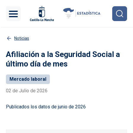
Pasar al contenido principal
Noticias
Afiliación a la Seguridad Social a
último día de mes
Mercado laboral
02 de Julio de 2026
Publicados los datos de junio de 2026