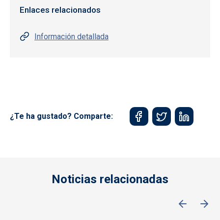
Enlaces relacionados
Información detallada
¿Te ha gustado? Comparte:
Noticias relacionadas