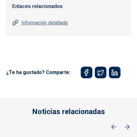
Enlaces relacionados
Información detallada
¿Te ha gustado? Comparte:
Noticias relacionadas