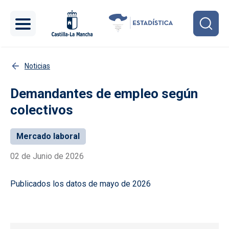
Pasar al contenido principal
Noticias
Demandantes de empleo según
colectivos
Mercado laboral
02 de Junio de 2026
Publicados los datos de mayo de 2026