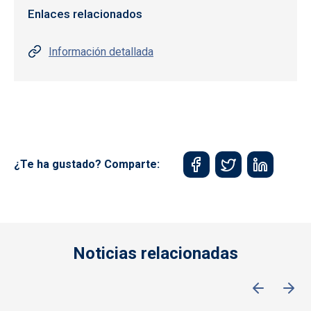
Enlaces relacionados
Información detallada
¿Te ha gustado? Comparte:
Noticias relacionadas