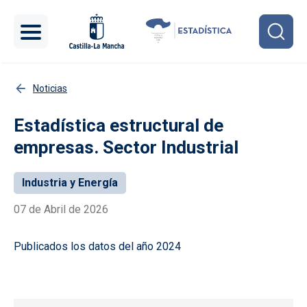
Pasar al contenido principal
Noticias
Estadística estructural de
empresas. Sector Industrial
Industria y Energía
07 de Abril de 2026
Publicados los datos del año 2024