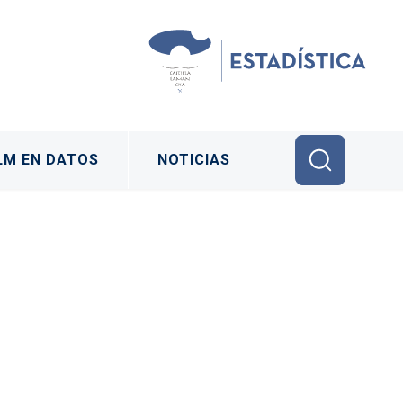
LM EN DATOS
NOTICIAS