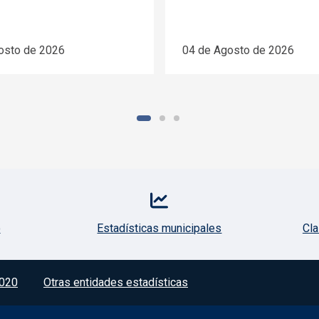
osto de 2026
04 de Agosto de 2026
o
Estadísticas municipales
Cla
020
Otras entidades estadísticas