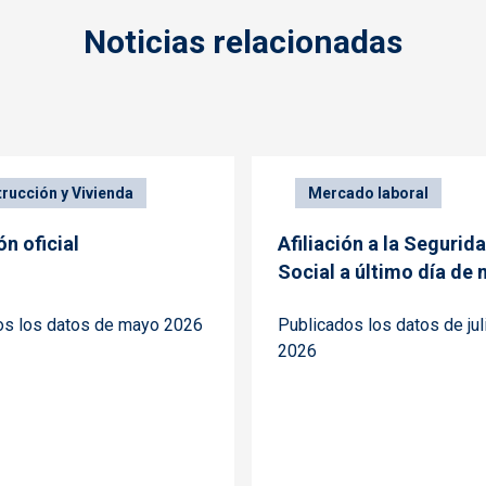
Noticias relacionadas
rucción y Vivienda
Mercado laboral
ón oficial
Afiliación a la Segurid
Social a último día de
os los datos de mayo 2026
Publicados los datos de jul
2026