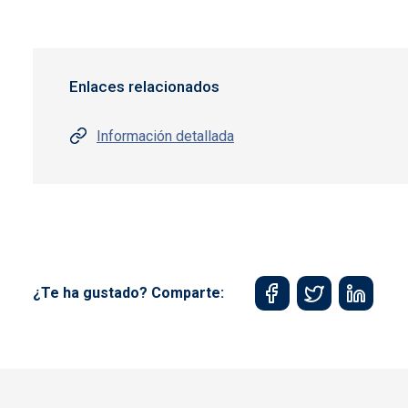
Enlaces relacionados
Información detallada
¿Te ha gustado? Comparte: