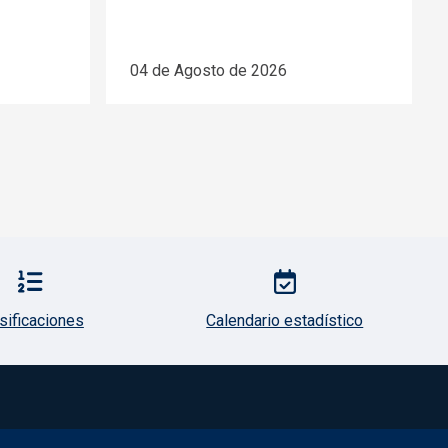
04 de Agosto de 2026
sificaciones
Calendario estadístico