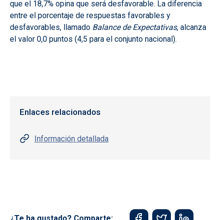
que el 18,7% opina que será desfavorable. La diferencia
entre el porcentaje de respuestas favorables y
desfavorables, llamado
Balance de Expectativas
, alcanza
el valor 0,0 puntos (4,5 para el conjunto nacional).
Enlaces relacionados
Información detallada
¿Te ha gustado? Comparte: