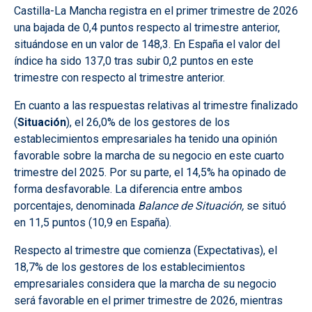
Castilla-La Mancha registra en el primer trimestre de 2026
una bajada de 0,4 puntos respecto al trimestre anterior,
situándose en un valor de 148,3. En España el valor del
índice ha sido 137,0 tras subir 0,2 puntos en este
trimestre con respecto al trimestre anterior.
En cuanto a las respuestas relativas al trimestre finalizado
(
Situación
), el 26,0% de los gestores de los
establecimientos empresariales ha tenido una opinión
favorable sobre la marcha de su negocio en este cuarto
trimestre del 2025. Por su parte, el 14,5% ha opinado de
forma desfavorable.
La diferencia entre ambos
porcentajes, denominada
Balance de Situación,
se situó
en 11,5 puntos (10,9 en España).
Respecto al trimestre que comienza (
Expectativas
), e
l
18,7% de los gestores de los establecimientos
empresariales considera que la marcha de su negocio
será favorable en el primer trimestre de 2026, mientras