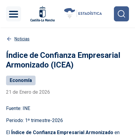
Pasar al contenido principal
Noticias
Índice de Confianza Empresarial
Armonizado (ICEA)
Economía
21 de Enero de 2026
Fuente: INE
Periodo: 1º trimestre-2026
El
Índice de Confianza Empresarial Armonizado
en