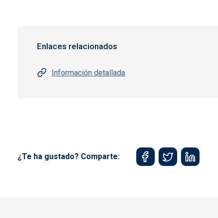
Enlaces relacionados
Información detallada
¿Te ha gustado? Comparte: