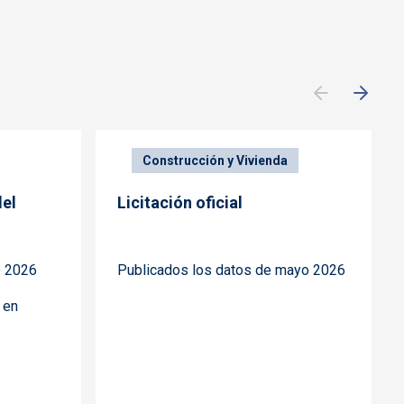
Construcción y Vivienda
del
Licitación oficial
e 2026
Publicados los datos de mayo 2026
 en