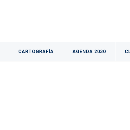
CARTOGRAFÍA
AGENDA 2030
C