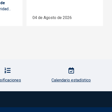
 de
idad...
04 de Agosto de 2026
sificaciones
Calendario estadístico