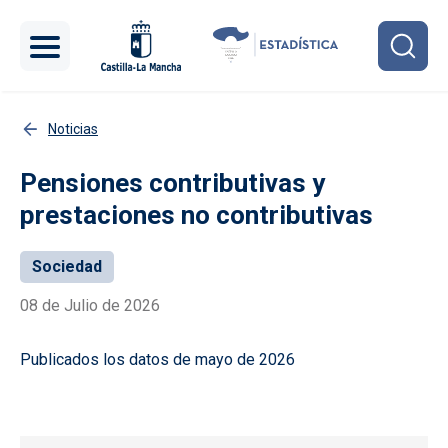
Pasar al contenido principal
Noticias
Pensiones contributivas y
prestaciones no contributivas
Sociedad
08 de Julio de 2026
Publicados los datos de mayo de 2026