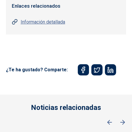
Enlaces relacionados
Información detallada
¿Te ha gustado? Comparte:
Noticias relacionadas