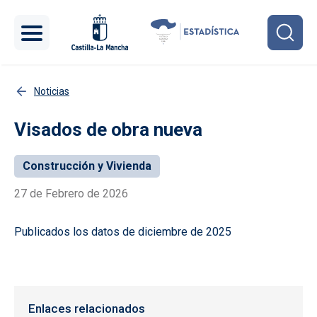
Pasar al contenido principal
Noticias
Visados de obra nueva
Construcción y Vivienda
27 de Febrero de 2026
Publicados los datos de diciembre de 2025
Enlaces relacionados