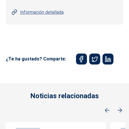
Información detallada
¿Te ha gustado? Comparte:
Noticias relacionadas