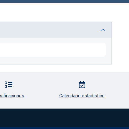
sificaciones
Calendario estadístico