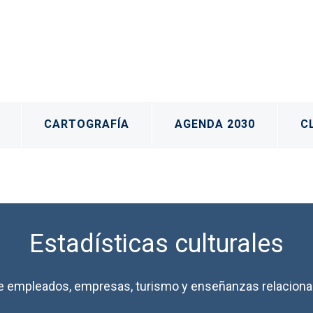
CARTOGRAFÍA
AGENDA 2030
C
Estadísticas culturales
e empleados, empresas, turismo y enseñanzas relacionad