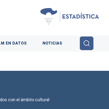
LM EN DATOS
NOTICIAS
os con el ámbito cultural