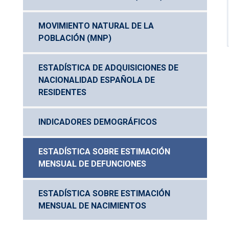
MOVIMIENTO NATURAL DE LA 
POBLACIÓN (MNP)
ESTADÍSTICA DE ADQUISICIONES DE 
NACIONALIDAD ESPAÑOLA DE 
RESIDENTES
INDICADORES DEMOGRÁFICOS
ESTADÍSTICA SOBRE ESTIMACIÓN 
MENSUAL DE DEFUNCIONES
ESTADÍSTICA SOBRE ESTIMACIÓN 
MENSUAL DE NACIMIENTOS