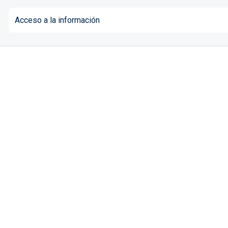
Acceso a la información