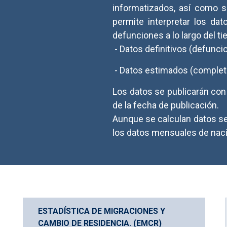
informatizados, así como 
permite interpretar los dat
defunciones a lo largo del t
- Datos definitivos (defunci
- Datos estimados (completan
Los datos se publicarán con
de la fecha de publicación.
Aunque se calculan datos s
los datos mensuales de nac
ESTADÍSTICA DE MIGRACIONES Y 
CAMBIO DE RESIDENCIA. (EMCR)