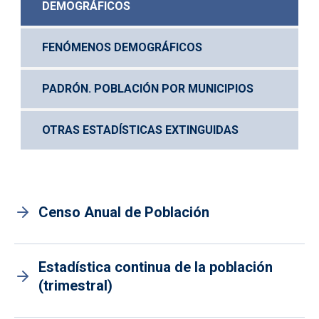
DEMOGRÁFICOS
FENÓMENOS DEMOGRÁFICOS
PADRÓN. POBLACIÓN POR MUNICIPIOS
OTRAS ESTADÍSTICAS EXTINGUIDAS
Censo Anual de Población
Estadística continua de la población
(trimestral)