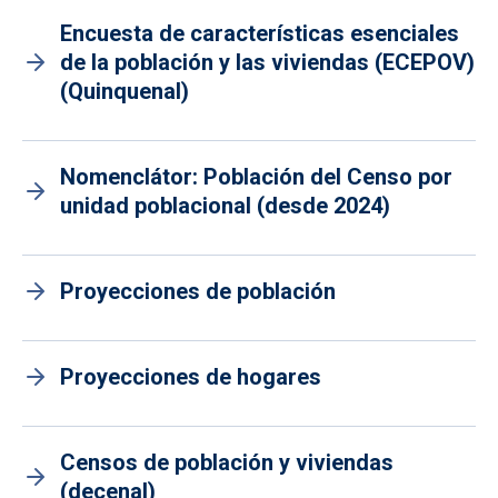
Encuesta de características esenciales
de la población y las viviendas (ECEPOV)
(Quinquenal)
Nomenclátor: Población del Censo por
unidad poblacional (desde 2024)
Proyecciones de población
Proyecciones de hogares
Censos de población y viviendas
(decenal)