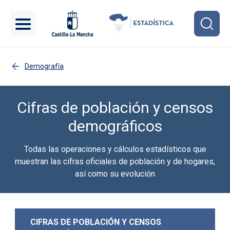
Pasar al contenido principal
Demografía
Cifras de población y censos
demográficos
Todas las operaciones y cálculos estadísticos que
muestran las cifras oficiales de población y de hogares,
así como su evolución
CIFRAS DE POBLACIÓN Y CENSOS 