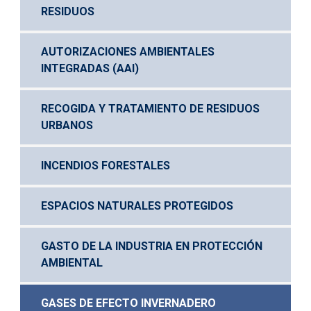
RESIDUOS
AUTORIZACIONES AMBIENTALES 
INTEGRADAS (AAI)
RECOGIDA Y TRATAMIENTO DE RESIDUOS 
URBANOS
INCENDIOS FORESTALES
ESPACIOS NATURALES PROTEGIDOS
GASTO DE LA INDUSTRIA EN PROTECCIÓN 
AMBIENTAL
GASES DE EFECTO INVERNADERO