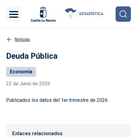
Pasar al contenido principal
Noticias
Deuda Pública
Economía
22 de Junio de 2026
Publicados los datos del 1er trimestre de 2026
Enlaces relacionados