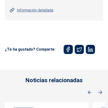
Información detallada
¿Te ha gustado? Comparte:
Noticias relacionadas