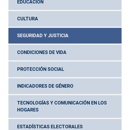
EDUCACIÓN
CULTURA
SEGURIDAD Y JUSTICIA
CONDICIONES DE VIDA
PROTECCIÓN SOCIAL
INDICADORES DE GÉNERO
TECNOLOGÍAS Y COMUNICACIÓN EN LOS 
HOGARES
ESTADÍSTICAS ELECTORALES